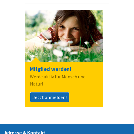
Mitglied werden!
Werde aktiv für Mensch und
Natur!
Jetzt anmelden!
Adresse & Kontakt