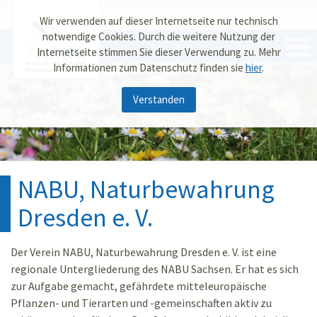
Wir verwenden auf dieser Internetseite nur technisch
notwendige Cookies. Durch die weitere Nutzung der
Internetseite stimmen Sie dieser Verwendung zu. Mehr
Naturbewahrung
Informationen zum Datenschutz finden sie
hier
.
Dresden
Verstanden
NABU, Naturbewahrung
Dresden e. V.
Der Verein NABU, Naturbewahrung Dresden e. V. ist eine
regionale Untergliederung des NABU Sachsen. Er hat es sich
zur Aufgabe gemacht, gefährdete mitteleuropäische
Pflanzen- und Tierarten und -gemeinschaften aktiv zu