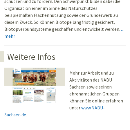
schützen und zu fördern. Den Schwerpunkt bilden dabei die
Organisation einer im Sinne des Naturschutzes
beispielhaften Flächennutzung sowie der Grunderwerb zu
diesem Zweck. So können Biotope langfristig gesichert,
Biotopverbundsysteme geschaffen und entwickelt werden.
...
mehr
Weitere Infos
Mehr zur Arbeit und zu
Aktivitäten des NABU
Sachsen sowie seinen
ehrenamtlichen Gruppen
können Sie online erfahren
unter
www.NABU-
Sachsen.de
.