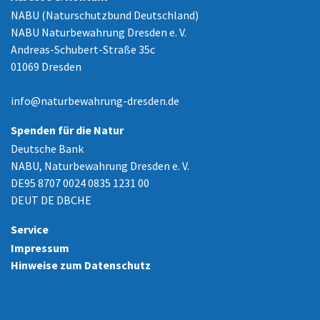
NABU (Naturschutzbund Deutschland)
NABU Naturbewahrung Dresden e. V.
Andreas-Schubert-Straße 35c
01069 Dresden
info
@
naturbewahrung-dresden.de
Spenden für die Natur
Deutsche Bank
NABU, Naturbewahrung Dresden e. V.
DE95 8707 0024 0835 1231 00
DEUT DE DBCHE
Service
Impressum
Hinweise zum Datenschutz