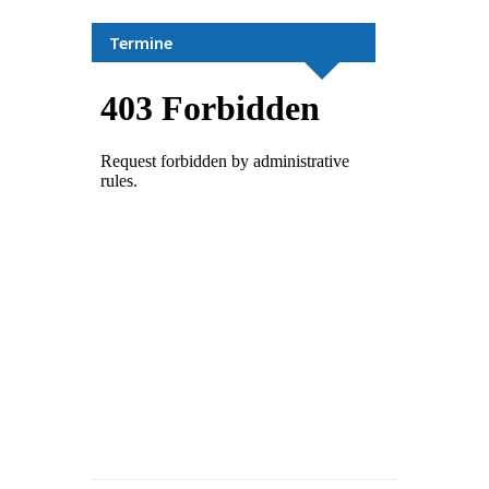
Termine